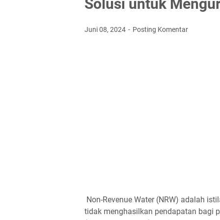
Solusi untuk Meng
Juni 08, 2024
Posting Komentar
Non-Revenue Water (NRW) adalah istil
tidak menghasilkan pendapatan bagi p