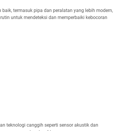
ih baik, termasuk pipa dan peralatan yang lebih modern,
 rutin untuk mendeteksi dan memperbaiki kebocoran
n teknologi canggih seperti sensor akustik dan