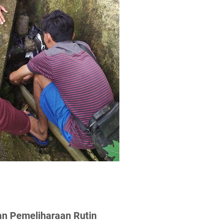
dan Pemeliharaan Rutin