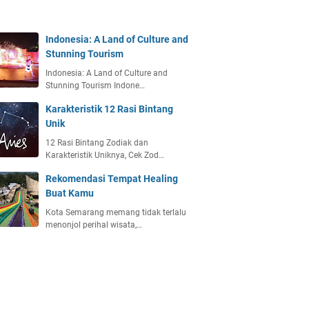
Indonesia: A Land of Culture and
Stunning Tourism
Indonesia: A Land of Culture and
Stunning Tourism Indone…
Karakteristik 12 Rasi Bintang
Unik
12 Rasi Bintang Zodiak dan
Karakteristik Uniknya, Cek Zod…
Rekomendasi Tempat Healing
Buat Kamu
Kota Semarang memang tidak terlalu
menonjol perihal wisata,…