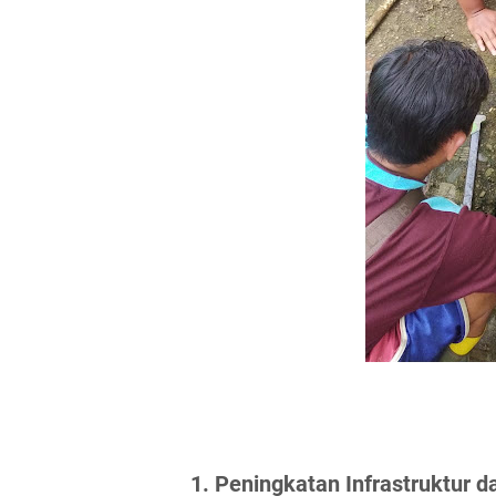
1. Peningkatan Infrastruktur 