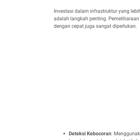
Investasi dalam infrastruktur yang leb
adalah langkah penting. Pemeliharaan
dengan cepat juga sangat diperlukan.
Deteksi Kebocoran
: Menggunaka