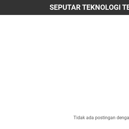
SEPUTAR TEKNOLOGI T
Tidak ada postingan denga